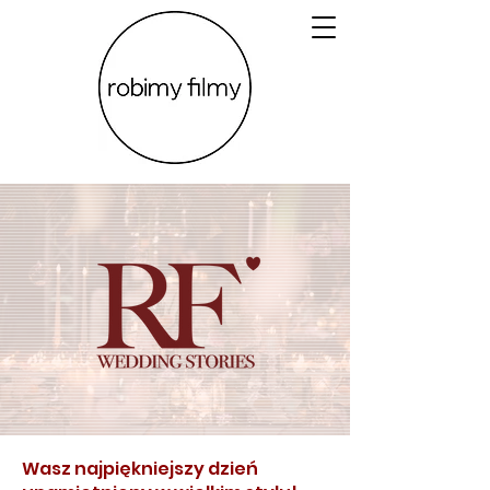
Wasz najpiękniejszy dzień